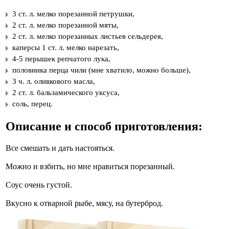
3 ст. л. мелко порезанной петрушки,
2 ст. л. мелко порезанной мяты,
2 ст. л. мелко порезанных листьев сельдерея,
каперсы 1 ст. л. мелко нарезать,
4-5 перышек репчатого лука,
половинка перца чили (мне хватило, можно больше),
3 ч. л. оливкового масла,
2 ст. л. бальзамического уксуса,
соль, перец.
Описание и способ приготовления:
Все смешать и дать настояться.
Можно и взбить, но мне нравиться порезанный.
Соус очень густой.
Вкусно к отварной рыбе, мясу, на бутерброд.