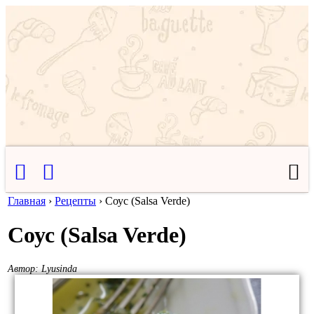
Главная
›
Рецепты
›
Соус (Salsa Verde)
Соус (Salsa Verde)
Автор:
Lyusinda