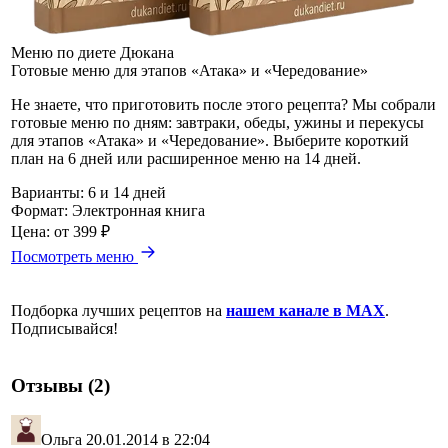
Меню по диете Дюкана
Готовые меню для этапов «Атака» и «Чередование»
Не знаете, что приготовить после этого рецепта? Мы собрали
готовые меню по дням: завтраки, обеды, ужины и перекусы
для этапов «Атака» и «Чередование». Выберите короткий
план на 6 дней или расширенное меню на 14 дней.
Варианты:
6 и 14 дней
Формат:
Электронная книга
Цена:
от 399 ₽
Посмотреть меню
Подборка лучших рецептов на
нашем канале в MAX
.
Подписывайся!
Отзывы (2)
Ольга
20.01.2014 в 22:04