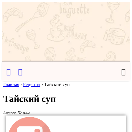
Главная
›
Рецепты
›
Тайский суп
Тайский суп
Автор:
Полина