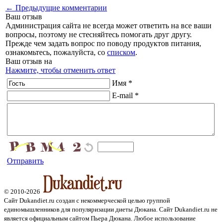
← Предыдущие комментарии
Ваш отзыв
Администрация сайта не всегда может ответить на все ваши
вопросы, поэтому не стесняйтесь помогать друг другу.
Прежде чем задать вопрос по поводу продуктов питания,
ознакомьтесь, пожалуйста, со
списком
.
Ваш отзыв на
Нажмите, чтобы отменить ответ
Имя *
E-mail *
Отправить
© 2010-2026
Сайт Dukandiet.ru создан с некоммерческой целью группой
единомышленников для популяризации диеты Дюкана. Сайт Dukandiet.ru не
является официальным сайтом Пьера Дюкана. Любое использование