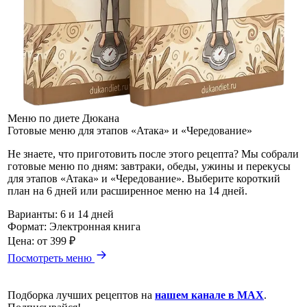
Меню по диете Дюкана
Готовые меню для этапов «Атака» и «Чередование»
Не знаете, что приготовить после этого рецепта? Мы собрали
готовые меню по дням: завтраки, обеды, ужины и перекусы
для этапов «Атака» и «Чередование». Выберите короткий
план на 6 дней или расширенное меню на 14 дней.
Варианты:
6 и 14 дней
Формат:
Электронная книга
Цена:
от 399 ₽
Посмотреть меню
Подборка лучших рецептов на
нашем канале в MAX
.