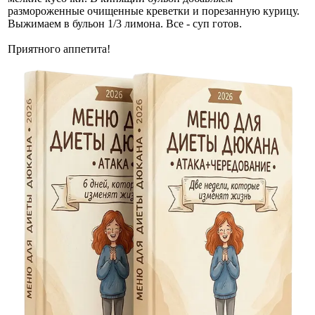
размороженные очищенные креветки и порезанную курицу.
Выжимаем в бульон 1/3 лимона. Все - суп готов.
Приятного аппетита!