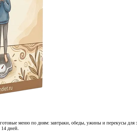
 готовые меню по дням: завтраки, обеды, ужины и перекусы для 
 14 дней.