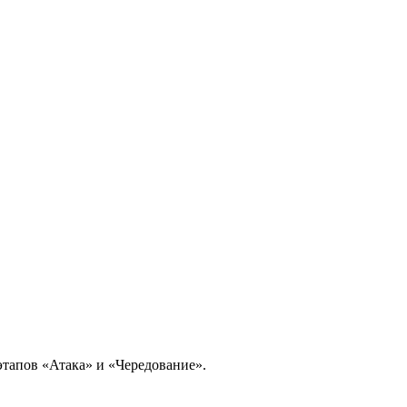
этапов «Атака» и «Чередование».