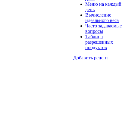
Меню на каждый
день
Вычисление
идеального веса
Часто задаваемые
вопросы
Таблица
разрешенных
продуктов
Добавить рецепт