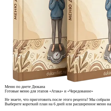
Меню по диете Дюкана
Готовые меню для этапов «Атака» и «Чередование»
Не знаете, что приготовить после этого рецепта? Мы собрали
Выберите короткий план на 6 дней или расширенное меню на