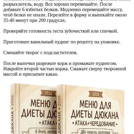
разрыхлитель, воду. Все хорошо перемешайте. После
добавьте 6 взбитых белков. Медленно перемешайте массу,
чтоб белки не опали. Перелейте в форму и выпекайте около
35-40 минут при 200 градусах.
Проверяйте готовность теста зубочисткой или спичкой.
Приготовьте ванильный пудинг по рецепту на упаковке.
Смешайте творог с подсластителем.
После выпечки разрежьте корж и промажьте пудингом.
Накройте второй частью коржа. Смажьте сверху творожной
массой и присыпьте какао.