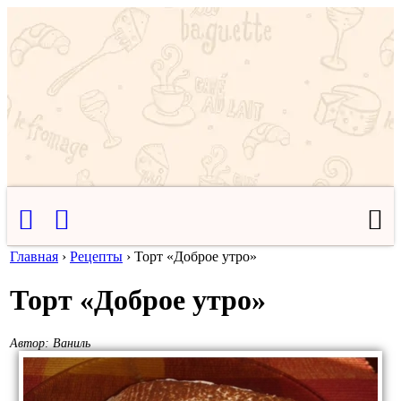
Главная
›
Рецепты
›
Торт «Доброе утро»
Торт «Доброе утро»
Автор:
Ваниль