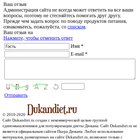
Ваш отзыв
Администрация сайта не всегда может ответить на все ваши
вопросы, поэтому не стесняйтесь помогать друг другу.
Прежде чем задать вопрос по поводу продуктов питания,
ознакомьтесь, пожалуйста, со
списком
.
Ваш отзыв на
Нажмите, чтобы отменить ответ
Имя *
E-mail *
Отправить
© 2010-2026
Сайт Dukandiet.ru создан с некоммерческой целью группой
единомышленников для популяризации диеты Дюкана. Сайт Dukandiet.ru не
является официальным сайтом Пьера Дюкана. Любое использование
материалов, размещенных на сайте Dukandiet.ru, возможно только с