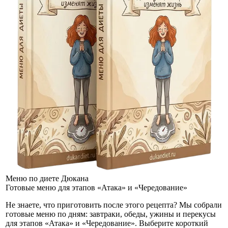
Меню по диете Дюкана
Готовые меню для этапов «Атака» и «Чередование»
Не знаете, что приготовить после этого рецепта? Мы собрали
готовые меню по дням: завтраки, обеды, ужины и перекусы
для этапов «Атака» и «Чередование». Выберите короткий