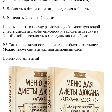
5. Добавить в белки желатин, продолжая взбивать.
6. Разделить белки на 2 части:
1 часть вылить в посуду (пластиковую), смоченую водой.
2 часть смешать с кофе миксером и выложить сверху на
белый слой и поставить в холодильник на 1-2 часа.
P.S.Так как желатин остывший, то все быстро застынет.
Можно также сделать желтый лимонный слой.
Приятного аппетита!