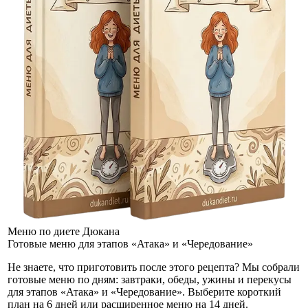
Меню по диете Дюкана
Готовые меню для этапов «Атака» и «Чередование»
Не знаете, что приготовить после этого рецепта? Мы собрали
готовые меню по дням: завтраки, обеды, ужины и перекусы
для этапов «Атака» и «Чередование». Выберите короткий
план на 6 дней или расширенное меню на 14 дней.