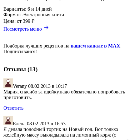
Варианты:
6 и 14 дней
Формат:
Электронная книга
Цена:
от 399 ₽
Посмотреть меню
Подборка лучших рецептов на
нашем канале в MAX
.
Подписывайся!
Отзывы (13)
Verany
08.02.2013 в 10:17
Мария, спасибо за идейку,надо обязательно попробовать
приготовить.
Ответить
Елена
08.02.2013 в 16:53
Я делала подобный тортик на Новый год. Вот только
желейную массу выкладывала на лимонный корж (с