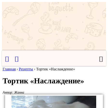
Главная
›
Рецепты
›
Тортик «Наслаждение»
Тортик «Наслаждение»
Автор:
Жанна