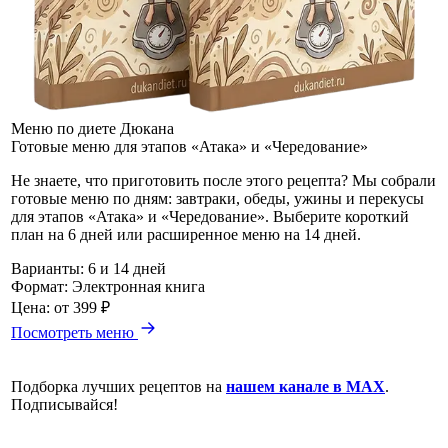
Меню по диете Дюкана
Готовые меню для этапов «Атака» и «Чередование»
Не знаете, что приготовить после этого рецепта? Мы собрали
готовые меню по дням: завтраки, обеды, ужины и перекусы
для этапов «Атака» и «Чередование». Выберите короткий
план на 6 дней или расширенное меню на 14 дней.
Варианты:
6 и 14 дней
Формат:
Электронная книга
Цена:
от 399 ₽
Посмотреть меню
Подборка лучших рецептов на
нашем канале в MAX
.
Подписывайся!