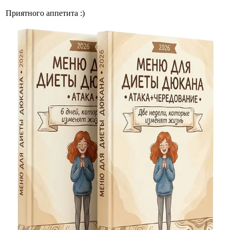
Приятного аппетита :)