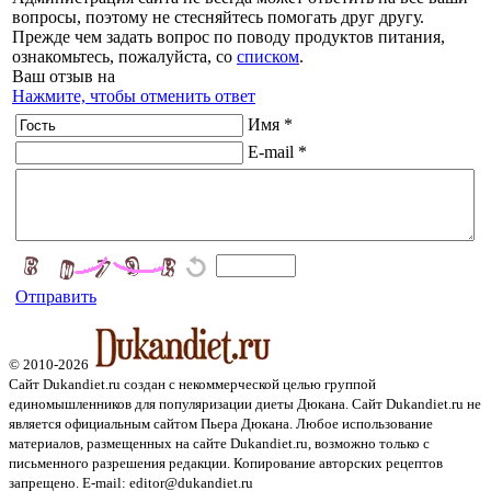
вопросы, поэтому не стесняйтесь помогать друг другу.
Прежде чем задать вопрос по поводу продуктов питания,
ознакомьтесь, пожалуйста, со
списком
.
Ваш отзыв на
Нажмите, чтобы отменить ответ
Имя *
E-mail *
Отправить
© 2010-2026
Сайт Dukandiet.ru создан с некоммерческой целью группой
единомышленников для популяризации диеты Дюкана. Сайт Dukandiet.ru не
является официальным сайтом Пьера Дюкана. Любое использование
материалов, размещенных на сайте Dukandiet.ru, возможно только с
письменного разрешения редакции. Копирование авторских рецептов
запрещено. E-mail: editor@dukandiet.ru