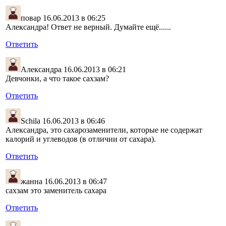
повар
16.06.2013 в 06:25
Александра! Ответ не верный. Думайте ещё......
Ответить
Александра
16.06.2013 в 06:21
Девчонки, а что такое сахзам?
Ответить
Schila
16.06.2013 в 06:46
Александра, это сахарозаменители, которые не содержат
калорий и углеводов (в отличии от сахара).
Ответить
жанна
16.06.2013 в 06:47
сахзам это заменитель сахара
Ответить