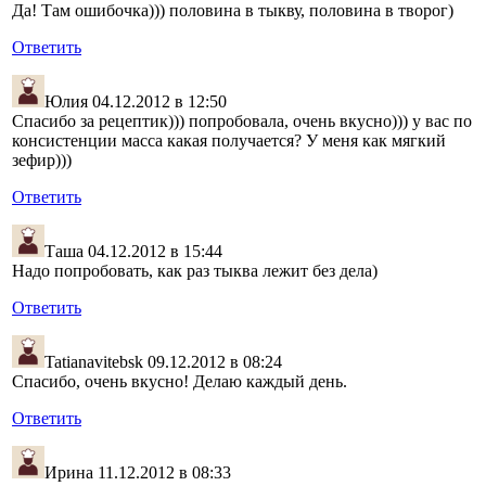
Да! Там ошибочка))) половина в тыкву, половина в творог)
Ответить
Юлия
04.12.2012 в 12:50
Спасибо за рецептик))) попробовала, очень вкусно))) у вас по
консистенции масса какая получается? У меня как мягкий
зефир)))
Ответить
Таша
04.12.2012 в 15:44
Надо попробовать, как раз тыква лежит без дела)
Ответить
Tatianavitebsk
09.12.2012 в 08:24
Спасибо, очень вкусно! Делаю каждый день.
Ответить
Ирина
11.12.2012 в 08:33