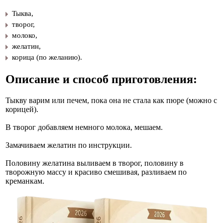
Тыква,
творог,
молоко,
желатин,
корица (по желанию).
Описание и способ приготовления:
Тыкву варим или печем, пока она не стала как пюре (можно с
корицей).
В творог добавляем немного молока, мешаем.
Замачиваем желатин по инструкции.
Половину желатина выливаем в творог, половину в
творожную массу и красиво смешивая, разливаем по
креманкам.