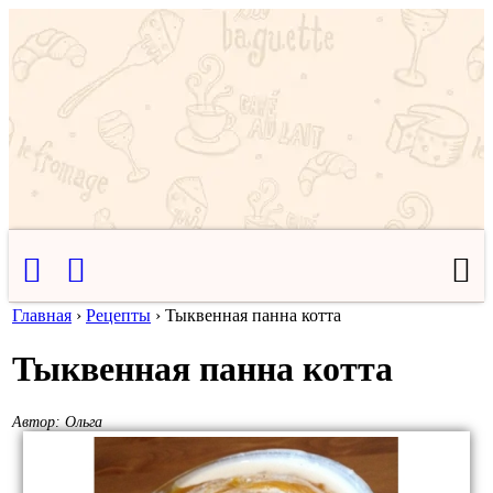
Главная
›
Рецепты
›
Тыквенная панна котта
Тыквенная панна котта
Автор:
Ольга