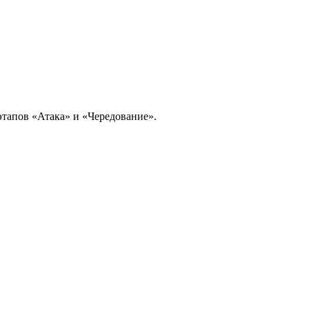
этапов «Атака» и «Чередование».