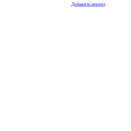
Добавить рецепт