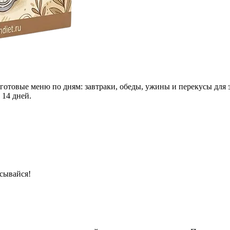
 готовые меню по дням: завтраки, обеды, ужины и перекусы для 
 14 дней.
сывайся!