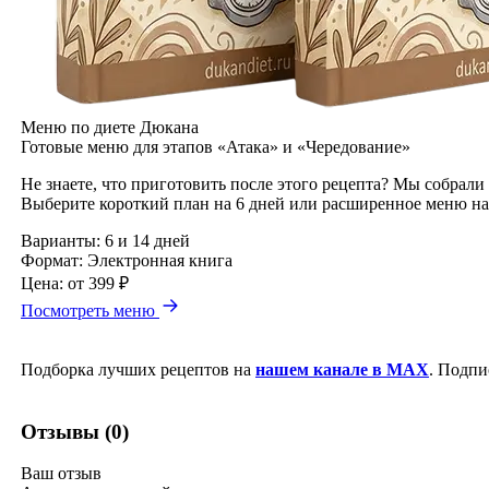
Меню по диете Дюкана
Готовые меню для этапов «Атака» и «Чередование»
Не знаете, что приготовить после этого рецепта? Мы собрали
Выберите короткий план на 6 дней или расширенное меню на
Варианты:
6 и 14 дней
Формат:
Электронная книга
Цена:
от 399 ₽
Посмотреть меню
Подборка лучших рецептов на
нашем канале в MAX
. Подпи
Отзывы (0)
Ваш отзыв