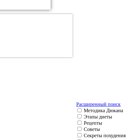
Расширенный поиск
Методика Дюкана
Этапы диеты
Рецепты
Советы
Секреты похудения