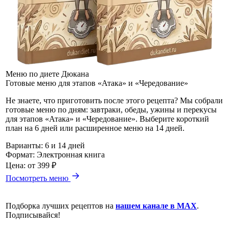
Меню по диете Дюкана
Готовые меню для этапов «Атака» и «Чередование»
Не знаете, что приготовить после этого рецепта? Мы собрали
готовые меню по дням: завтраки, обеды, ужины и перекусы
для этапов «Атака» и «Чередование». Выберите короткий
план на 6 дней или расширенное меню на 14 дней.
Варианты:
6 и 14 дней
Формат:
Электронная книга
Цена:
от 399 ₽
Посмотреть меню
Подборка лучших рецептов на
нашем канале в MAX
.
Подписывайся!