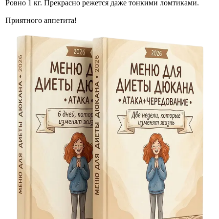
Ровно 1 кг. Прекрасно режется даже тонкими ломтиками.
Приятного аппетита!