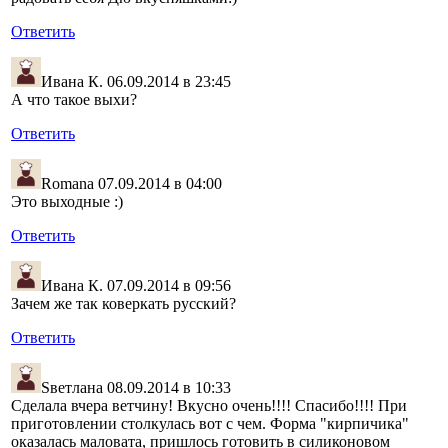
Ответить
Ивана К.
06.09.2014 в 23:45
А что такое выхи?
Ответить
Romana
07.09.2014 в 04:00
Это выходные :)
Ответить
Ивана К.
07.09.2014 в 09:56
Зачем же так коверкать русский?
Ответить
Sветлана
08.09.2014 в 10:33
Сделала вчера ветчину! Вкусно очень!!!! Спасибо!!!! При
приготовлении столкулась вот с чем. Форма "кирпичика"
оказалась маловата, пришлось готовить в силиконовом