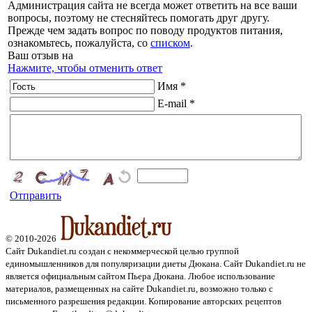
Администрация сайта не всегда может ответить на все ваши
вопросы, поэтому не стесняйтесь помогать друг другу.
Прежде чем задать вопрос по поводу продуктов питания,
ознакомьтесь, пожалуйста, со
списком
.
Ваш отзыв на
Нажмите, чтобы отменить ответ
Имя *
E-mail *
Отправить
© 2010-2026
Сайт Dukandiet.ru создан с некоммерческой целью группой
единомышленников для популяризации диеты Дюкана. Сайт Dukandiet.ru не
является официальным сайтом Пьера Дюкана. Любое использование
материалов, размещенных на сайте Dukandiet.ru, возможно только с
письменного разрешения редакции. Копирование авторских рецептов