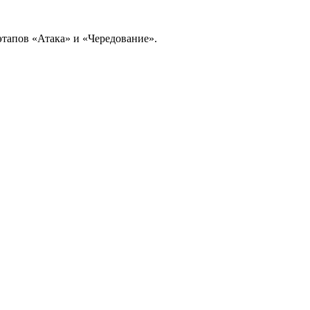
этапов «Атака» и «Чередование».