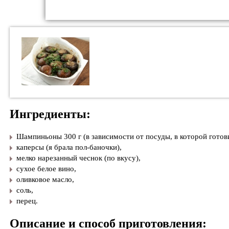
Ингредиенты:
Шампиньоны 300 г (в зависимости от посуды, в которой готови
каперсы (я брала пол-баночки),
мелко нарезанный чеснок (по вкусу),
сухое белое вино,
оливковое масло,
соль,
перец.
Описание и способ приготовления: