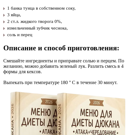
1 банка тунца в собственном соку,
3 яйца,
2 ст.л. жидкого творога 0%,
измельченный зубчик чеснока,
соль и перец
Описание и способ приготовления:
Смешайте ингредиенты и приправьте солью и перцем. По
желанию, можно добавить зеленый лук. Разлить смесь в 4
формы для кексов.
Выпекать при температуре 180 ° С в течение 30 минут.