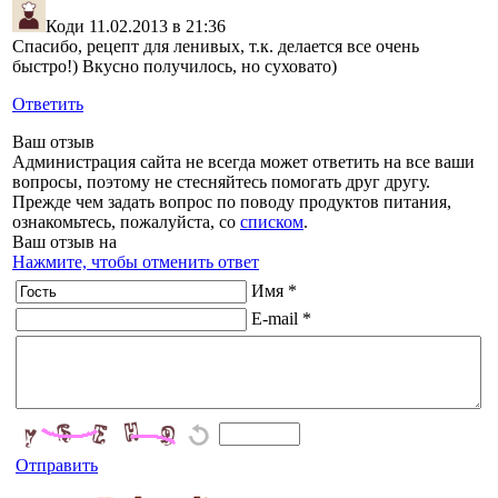
Коди
11.02.2013 в 21:36
Спасибо, рецепт для ленивых, т.к. делается все очень
быстро!) Вкусно получилось, но суховато)
Ответить
Ваш отзыв
Администрация сайта не всегда может ответить на все ваши
вопросы, поэтому не стесняйтесь помогать друг другу.
Прежде чем задать вопрос по поводу продуктов питания,
ознакомьтесь, пожалуйста, со
списком
.
Ваш отзыв на
Нажмите, чтобы отменить ответ
Имя *
E-mail *
Отправить