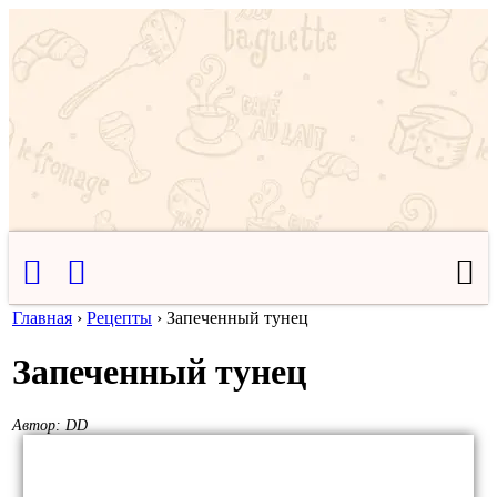
Главная
›
Рецепты
›
Запеченный тунец
Запеченный тунец
Автор:
DD