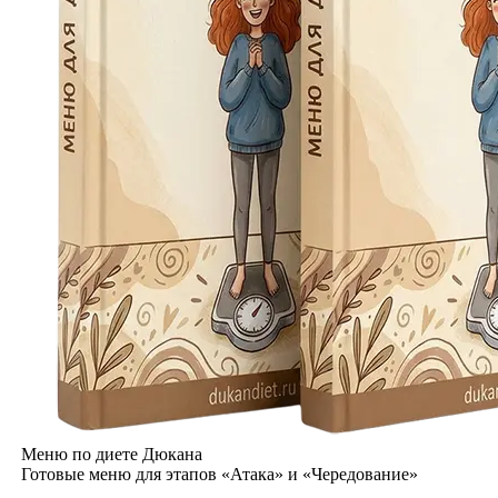
Меню по диете Дюкана
Готовые меню для этапов «Атака» и «Чередование»