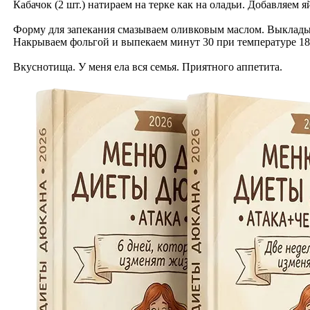
Кабачок (2 шт.) натираем на терке как на оладьи. Добавляем 
Форму для запекания смазываем оливковым маслом. Выкладыв
Накрываем фольгой и выпекаем минут 30 при температуре 180
Вкуснотища. У меня ела вся семья. Приятного аппетита.