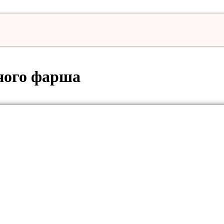
иного фарша