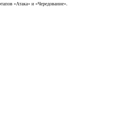
этапов «Атака» и «Чередование».