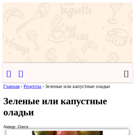
Главная
›
Рецепты
›
Зеленые или капустные оладьи
Зеленые или капустные
оладьи
Автор:
Олеся