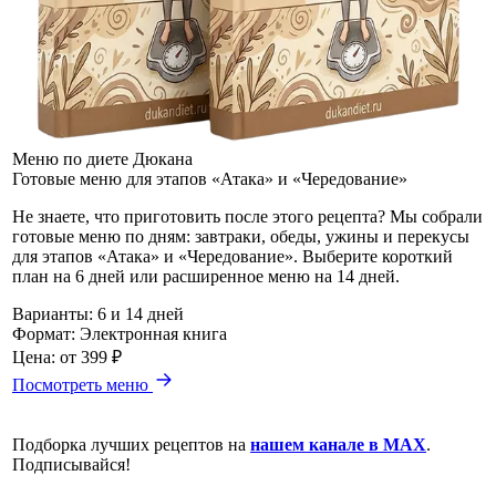
Меню по диете Дюкана
Готовые меню для этапов «Атака» и «Чередование»
Не знаете, что приготовить после этого рецепта? Мы собрали
готовые меню по дням: завтраки, обеды, ужины и перекусы
для этапов «Атака» и «Чередование». Выберите короткий
план на 6 дней или расширенное меню на 14 дней.
Варианты:
6 и 14 дней
Формат:
Электронная книга
Цена:
от 399 ₽
Посмотреть меню
Подборка лучших рецептов на
нашем канале в MAX
.
Подписывайся!