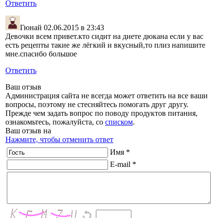
Ответить
Гюнай
02.06.2015 в 23:43
Девочки всем привет.кто сидит на диете дюкана если у вас
есть рецепты такие же лёгкий и вкусный,то плиз напишите
мне.спасибо большое
Ответить
Ваш отзыв
Администрация сайта не всегда может ответить на все ваши
вопросы, поэтому не стесняйтесь помогать друг другу.
Прежде чем задать вопрос по поводу продуктов питания,
ознакомьтесь, пожалуйста, со
списком
.
Ваш отзыв на
Нажмите, чтобы отменить ответ
Имя *
E-mail *