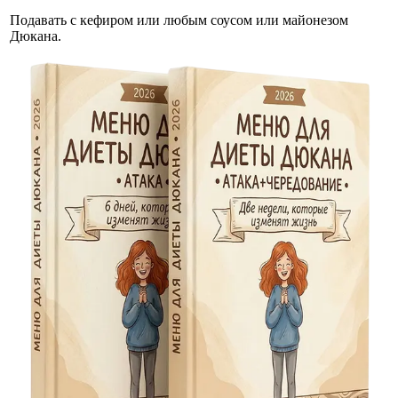
Подавать с кефиром или любым соусом или майонезом
Дюкана.