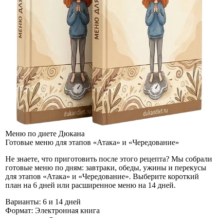
Меню по диете Дюкана
Готовые меню для этапов «Атака» и «Чередование»
Не знаете, что приготовить после этого рецепта? Мы собрали
готовые меню по дням: завтраки, обеды, ужины и перекусы
для этапов «Атака» и «Чередование». Выберите короткий
план на 6 дней или расширенное меню на 14 дней.
Варианты:
6 и 14 дней
Формат:
Электронная книга