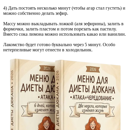
4) Дать постоять несколько минут (чтобы агар стал густеть) и
можно собственно делать зефир.
Массу можно выкладывать ложкой (аля зефирины), залить в
формочки, залить пластом и потом порезать как пастилу.
Вместо сока лимона можно использовать какао или ванилин.
Лакомство будет готово буквально через 5 минут. Особо
нетерпеливые могут отнести в холодильник.