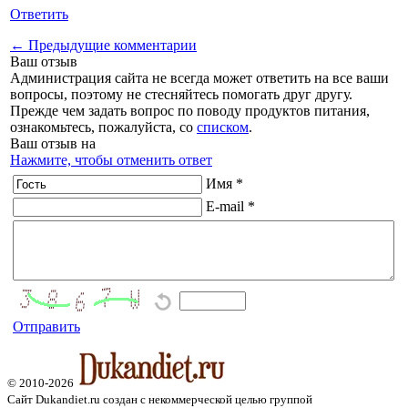
Ответить
← Предыдущие комментарии
Ваш отзыв
Администрация сайта не всегда может ответить на все ваши
вопросы, поэтому не стесняйтесь помогать друг другу.
Прежде чем задать вопрос по поводу продуктов питания,
ознакомьтесь, пожалуйста, со
списком
.
Ваш отзыв на
Нажмите, чтобы отменить ответ
Имя *
E-mail *
Отправить
© 2010-2026
Сайт Dukandiet.ru создан с некоммерческой целью группой