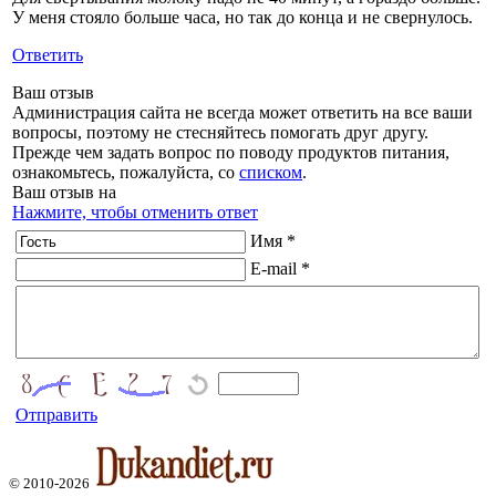
У меня стояло больше часа, но так до конца и не свернулось.
Ответить
Ваш отзыв
Администрация сайта не всегда может ответить на все ваши
вопросы, поэтому не стесняйтесь помогать друг другу.
Прежде чем задать вопрос по поводу продуктов питания,
ознакомьтесь, пожалуйста, со
списком
.
Ваш отзыв на
Нажмите, чтобы отменить ответ
Имя *
E-mail *
Отправить
© 2010-2026