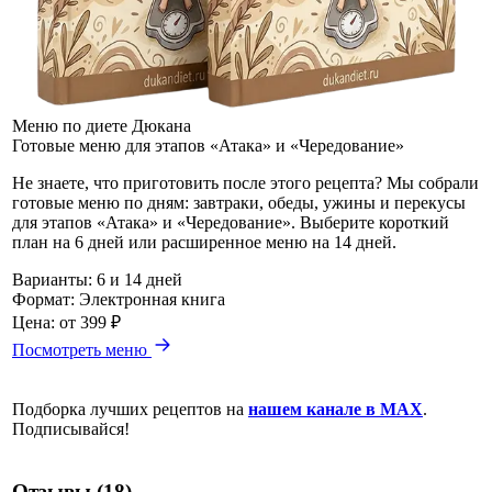
Меню по диете Дюкана
Готовые меню для этапов «Атака» и «Чередование»
Не знаете, что приготовить после этого рецепта? Мы собрали
готовые меню по дням: завтраки, обеды, ужины и перекусы
для этапов «Атака» и «Чередование». Выберите короткий
план на 6 дней или расширенное меню на 14 дней.
Варианты:
6 и 14 дней
Формат:
Электронная книга
Цена:
от 399 ₽
Посмотреть меню
Подборка лучших рецептов на
нашем канале в MAX
.
Подписывайся!
Отзывы (18)