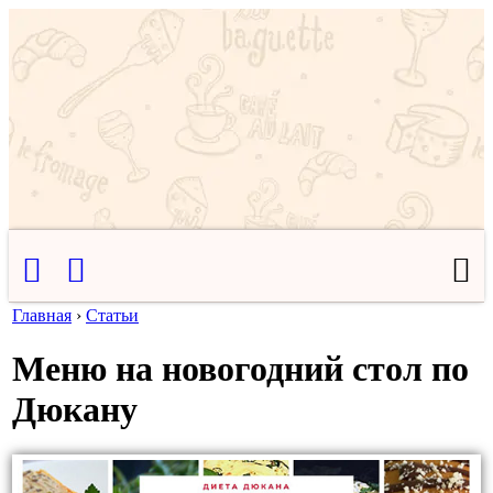
Главная
›
Статьи
Меню на новогодний стол по
Дюкану