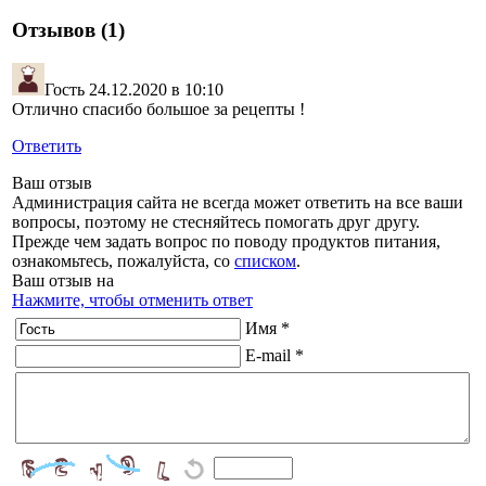
Отзывов (1)
Гость
24.12.2020 в 10:10
Отлично спасибо большое за рецепты !
Ответить
Ваш отзыв
Администрация сайта не всегда может ответить на все ваши
вопросы, поэтому не стесняйтесь помогать друг другу.
Прежде чем задать вопрос по поводу продуктов питания,
ознакомьтесь, пожалуйста, со
списком
.
Ваш отзыв на
Нажмите, чтобы отменить ответ
Имя *
E-mail *