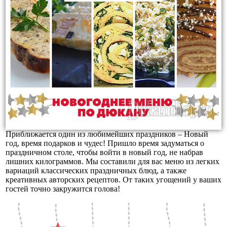
Приближается один из любимейших праздников – Новый
год, время подарков и чудес! Пришло время задуматься о
праздничном столе, чтобы войти в новый год, не набрав
лишних килограммов. Мы составили для вас меню из легких
вариаций классических праздничных блюд, а также
креативных авторских рецептов. От таких угощений у ваших
гостей точно закружится голова!