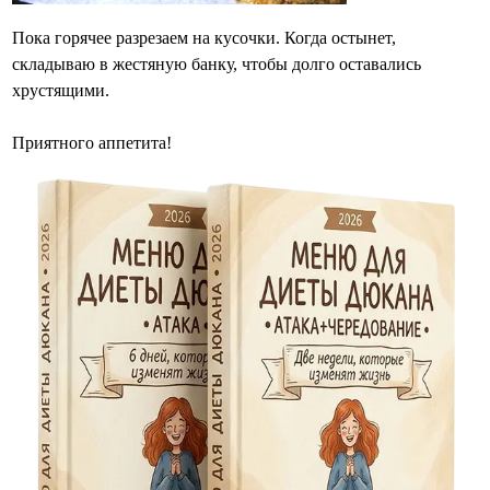
Пока горячее разрезаем на кусочки. Когда остынет,
складываю в жестяную банку, чтобы долго оставались
хрустящими.
Приятного аппетита!