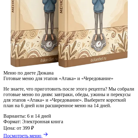
Меню по диете Дюкана
Готовые меню для этапов «Атака» и «Чередование»
Не знаете, что приготовить после этого рецепта? Мы собрали
готовые меню по дням: завтраки, обеды, ужины и перекусы
для этапов «Атака» и «Чередование». Выберите короткий
план на 6 дней или расширенное меню на 14 дней.
Варианты:
6 и 14 дней
Формат:
Электронная книга
Цена:
от 399 ₽
Посмотреть меню