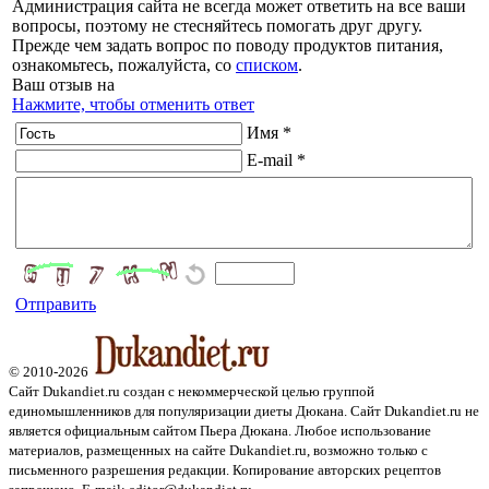
Администрация сайта не всегда может ответить на все ваши
вопросы, поэтому не стесняйтесь помогать друг другу.
Прежде чем задать вопрос по поводу продуктов питания,
ознакомьтесь, пожалуйста, со
списком
.
Ваш отзыв на
Нажмите, чтобы отменить ответ
Имя *
E-mail *
Отправить
© 2010-2026
Сайт Dukandiet.ru создан с некоммерческой целью группой
единомышленников для популяризации диеты Дюкана. Сайт Dukandiet.ru не
является официальным сайтом Пьера Дюкана. Любое использование
материалов, размещенных на сайте Dukandiet.ru, возможно только с
письменного разрешения редакции. Копирование авторских рецептов