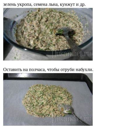
зелень укропа, семена льна, кунжут и др.
Оставить на полчаса, чтобы отруби набухли.