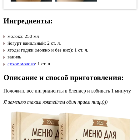
Ингредиенты:
молоко: 250 мл
йогурт ванильный: 2 ст. л.
ягоды годжи (можно и без них): 1 ст. л.
ваниль
сухое молоко
: 1 ст. л.
Описание и способ приготовления:
Положить все ингридиенты в блендер и взбивать 1 минуту.
Я заменяю таким коктейлем один прием пищи)))