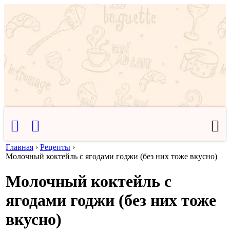
Главная
›
Рецепты
›
Молочный коктейль с ягодами годжи (без них тоже вкусно)
Молочный коктейль с
ягодами годжи (без них тоже
вкусно)