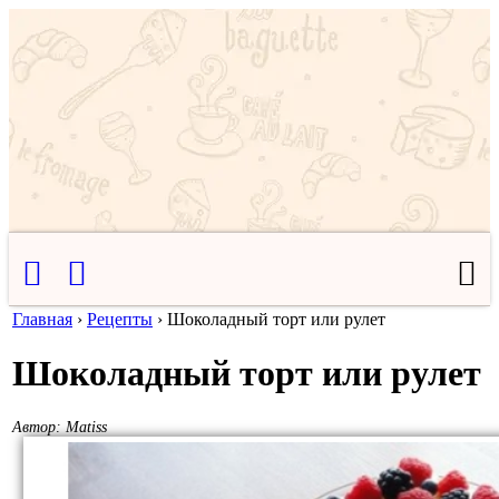
Главная
›
Рецепты
›
Шоколадный торт или рулет
Шоколадный торт или рулет
Автор:
Matiss