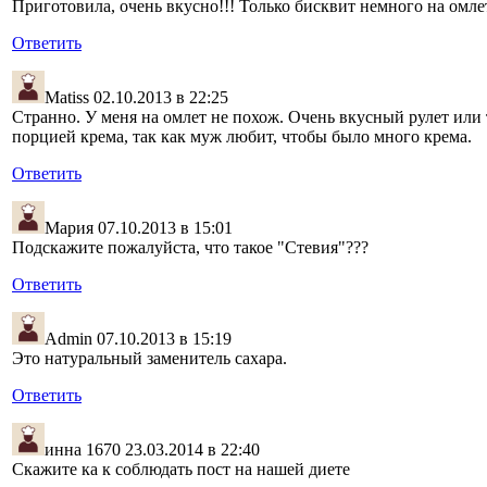
Приготовила, очень вкусно!!! Только бисквит немного на омл
Ответить
Matiss
02.10.2013 в 22:25
Странно. У меня на омлет не похож. Очень вкусный рулет или 
порцией крема, так как муж любит, чтобы было много крема.
Ответить
Мария
07.10.2013 в 15:01
Подскажите пожалуйста, что такое "Стевия"???
Ответить
Admin
07.10.2013 в 15:19
Это натуральный заменитель сахара.
Ответить
инна 1670
23.03.2014 в 22:40
Скажите ка к соблюдать пост на нашей диете