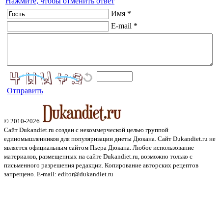
Нажмите, чтобы отменить ответ
Имя *
E-mail *
Отправить
© 2010-2026
Сайт Dukandiet.ru создан с некоммерческой целью группой
единомышленников для популяризации диеты Дюкана. Сайт Dukandiet.ru не
является официальным сайтом Пьера Дюкана. Любое использование
материалов, размещенных на сайте Dukandiet.ru, возможно только с
письменного разрешения редакции. Копирование авторских рецептов
запрещено. E-mail: editor@dukandiet.ru