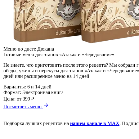
Меню по диете Дюкана
Готовые меню для этапов «Атака» и «Чередование»
Не знаете, что приготовить после этого рецепта? Мы собрали 
обеды, ужины и перекусы для этапов «Атака» и «Чередование»
дней или расширенное меню на 14 дней.
Варианты:
6 и 14 дней
Формат:
Электронная книга
Цена:
от 399 ₽
Посмотреть меню
Подборка лучших рецептов на
нашем канале в MAX
. Подпис