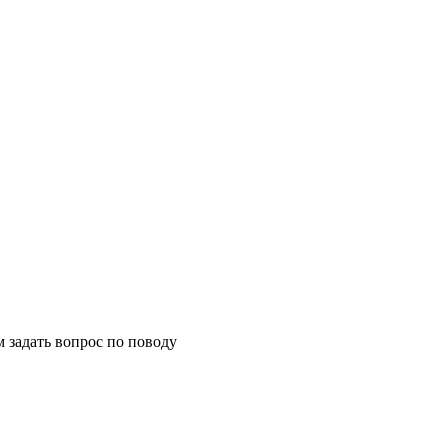
м задать вопрос по поводу