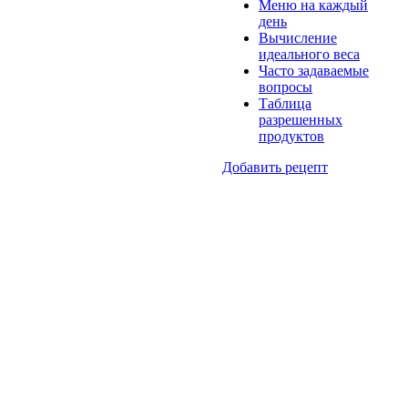
Меню на каждый
день
Вычисление
идеального веса
Часто задаваемые
вопросы
Таблица
разрешенных
продуктов
Добавить рецепт