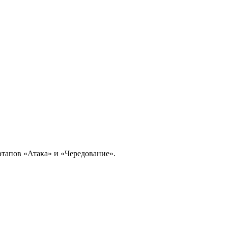
этапов «Атака» и «Чередование».