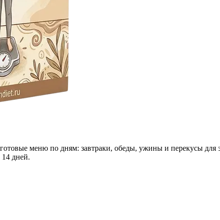
 готовые меню по дням: завтраки, обеды, ужины и перекусы для 
 14 дней.