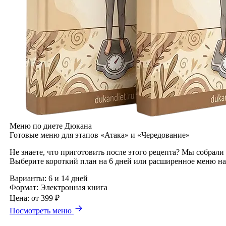
Меню по диете Дюкана
Готовые меню для этапов «Атака» и «Чередование»
Не знаете, что приготовить после этого рецепта? Мы собрали
Выберите короткий план на 6 дней или расширенное меню на
Варианты:
6 и 14 дней
Формат:
Электронная книга
Цена:
от 399 ₽
Посмотреть меню