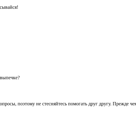
сывайся!
 выпечке?
опросы, поэтому не стесняйтесь помогать друг другу. Прежде че