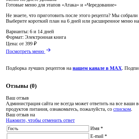
Готовые меню для этапов «Атака» и «Чередование»
Не знаете, что приготовить после этого рецепта? Мы собрали
Выберите короткий план на 6 дней или расширенное меню на
Варианты:
6 и 14 дней
Формат:
Электронная книга
Цена:
от 399 ₽
Посмотреть меню
Подборка лучших рецептов на
нашем канале в MAX
. Подпи
Отзывы (0)
Ваш отзыв
Администрация сайта не всегда может ответить на все ваши в
продуктов питания, ознакомьтесь, пожалуйста, со
списком
.
Ваш отзыв на
Нажмите, чтобы отменить ответ
Имя *
E-mail *