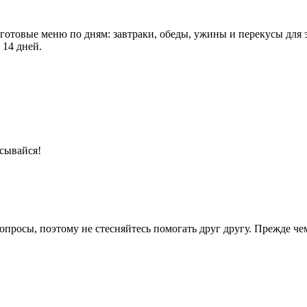
 готовые меню по дням: завтраки, обеды, ужины и перекусы для 
 14 дней.
сывайся!
опросы, поэтому не стесняйтесь помогать друг другу. Прежде че