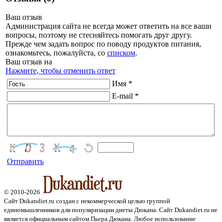
Ваш отзыв
Администрация сайта не всегда может ответить на все ваши
вопросы, поэтому не стесняйтесь помогать друг другу.
Прежде чем задать вопрос по поводу продуктов питания,
ознакомьтесь, пожалуйста, со
списком
.
Ваш отзыв на
Нажмите, чтобы отменить ответ
Имя *
E-mail *
Отправить
© 2010-2026
Сайт Dukandiet.ru создан с некоммерческой целью группой
единомышленников для популяризации диеты Дюкана. Сайт Dukandiet.ru не
является официальным сайтом Пьера Дюкана. Любое использование