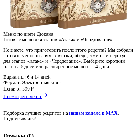
Меню по диете Дюкана
Готовые меню для этапов «Атака» и «Чередование»
Не знаете, что приготовить после этого рецепта? Мы собрали
готовые меню по дням: завтраки, обеды, ужины и перекусы
для этапов «Атака» и «Чередование». Выберите короткий
план на 6 дней или расширенное меню на 14 дней.
Варианты:
6 и 14 дней
Формат:
Электронная книга
Цена:
от 399 ₽
Посмотреть меню
Подборка лучших рецептов на
нашем канале в MAX
.
Подписывайся!
Отзывы (0)