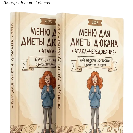
Автор - Юлия Сиднева.