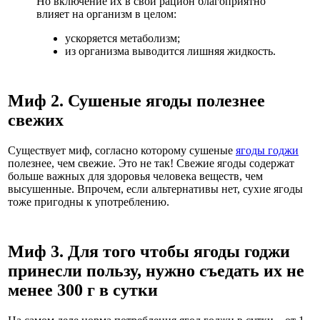
Но включение их в свой рацион благоприятно
влияет на организм в целом:
ускоряется метаболизм;
из организма выводится лишняя жидкость.
Миф 2. Сушеные ягоды полезнее
свежих
Существует миф, согласно которому сушеные
ягоды годжи
полезнее, чем свежие. Это не так! Свежие ягоды содержат
больше важных для здоровья человека веществ, чем
высушенные. Впрочем, если альтернативы нет, сухие ягоды
тоже пригодны к употреблению.
Миф 3. Для того чтобы ягоды годжи
принесли пользу, нужно съедать их не
менее 300 г в сутки