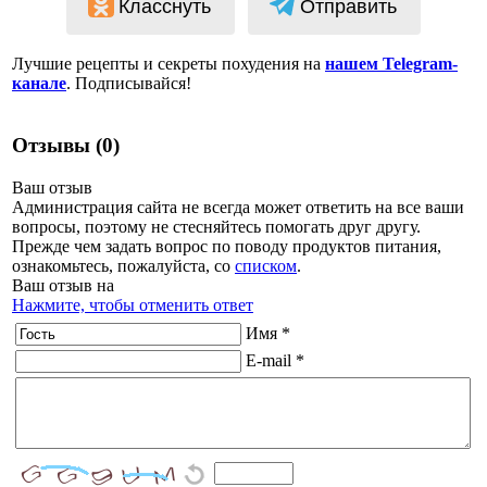
Класснуть
Отправить
Лучшие рецепты и секреты похудения на
нашем Telegram-
канале
. Подписывайся!
Отзывы (0)
Ваш отзыв
Администрация сайта не всегда может ответить на все ваши
вопросы, поэтому не стесняйтесь помогать друг другу.
Прежде чем задать вопрос по поводу продуктов питания,
ознакомьтесь, пожалуйста, со
списком
.
Ваш отзыв на
Нажмите, чтобы отменить ответ
Имя *
E-mail *